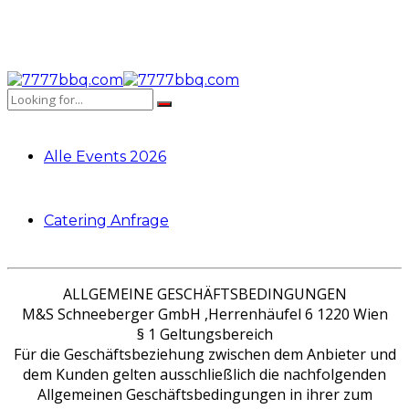
Alle Events 2026
Catering Anfrage
ALLGEMEINE GESCHÄFTSBEDINGUNGEN
M&S Schneeberger GmbH ,Herrenhäufel 6 1220 Wien
§ 1 Geltungsbereich
Für die Geschäftsbeziehung zwischen dem Anbieter und
dem Kunden gelten ausschließlich die nachfolgenden
Allgemeinen Geschäftsbedingungen in ihrer zum