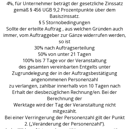
4%, für Unternehmer beträgt der gesetzliche Zinssatz
gemäß § 456 UGB 9,2 Prozentpunkte über dem
Basiszinssatz.
§ 5 Stornobedingungen
Sollte der erteilte Auftrag , aus welchen Gründen auch
immer, vom Auftraggeber zur Gänze widerrufen werden,
so ist
30% nach Auftragserteilung
50% von unter 21 Tagen
100% bis 7 Tage vor der Veranstaltung
des gesamten vereinbarten Entgelts unter
Zugrundelegung der in der Auftragsbestätigung
angenommenen Personenzahl
zu verlangen, zahlbar innerhalb von 10 Tagen nach
Erhalt der diesbezüglichen Rechnung/en. Bei der
Berechnung der
Werktage wird der Tag der Veranstaltung nicht
mitgezählt.
Bei einer Verringerung der Personenzahl gilt der Punkt
2. („Veränderung der Personenzahl“).