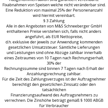
Fixabnahmen von Speisen welche nicht veränderbar sind.
Eine Reduktion von maximal 25% der Personenanzahl
wird hiermit vereinbart.
§ 3 Zahlung
Alle in den Angeboten von M&S Schneeberger GmbH
enthaltenen Preise verstehen sich, falls nicht anders
angeführt, als EUR Nettopreise,
d.h. exklusive der jeweils zur Anwendung kommenden
gesetzlichen Umsatzsteuer. Sämtliche Lieferungen
und Leistungen sind ohne Abzüge zahlbar innerhalb
eines Zeitraumes von 10 Tagen nach Rechnungserhalt.
30% der
Rechnungssumme sind binnen 7 Tagen nach Erhalt der
Anzahlungsrechnung zahlbar.
Für die Zeit des Zahlungsverzuges ist der Auftragnehmer
berechtigt den gesetzlichen Zinssatz oder den
tatsächlichen
Finanzierungsaufwand des Auftragsnehmers zu
verrechnen. Die Zinshöhe beträgt gemäß § 1000 ABGB
für Verbraucher